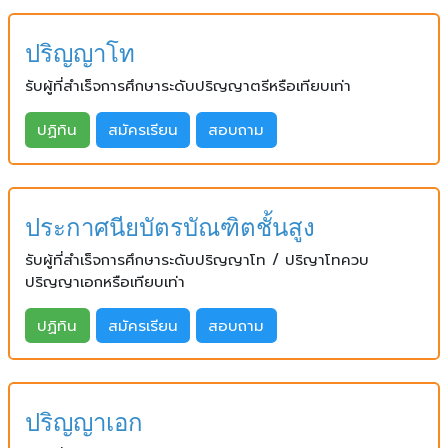
ปริญญาโท
รับผู้ที่สำเร็จการศึกษาระดับปริญญาตรีหรือเทียบเท่า
ปฏิทิน
สมัครเรียน
สอบถาม
ประกาศนียบัตรบัณฑิตชั้นสูง
รับผู้ที่สำเร็จการศึกษาระดับปริญญาโท / ปริญาโทควบ
ปริญญาเอกหรือเทียบเท่า
ปฏิทิน
สมัครเรียน
สอบถาม
ปริญญาเอก