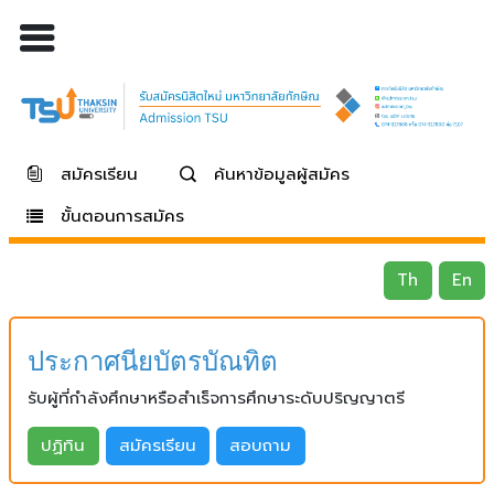
สมัครเรียน
ค้นหาข้อมูลผู้สมัคร
ขั้นตอนการสมัคร
Th
En
ประกาศนียบัตรบัณทิต
รับผู้ที่กำลังศึกษาหรือสำเร็จการศึกษาระดับปริญญาตรี
ปฏิทิน
สมัครเรียน
สอบถาม